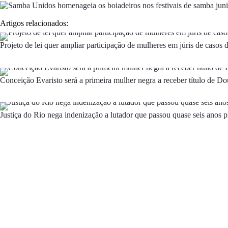
Artigos relacionados:
Projeto de lei quer ampliar participação de mulheres em júris de casos 
Conceição Evaristo será a primeira mulher negra a receber título de 
Justiça do Rio nega indenização a lutador que passou quase seis anos 