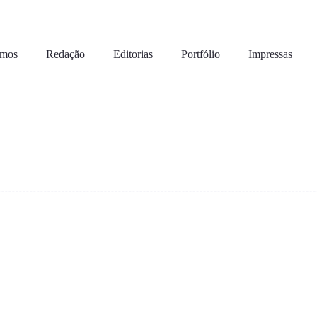
omos
Redação
Editorias
Portfólio
Impressas