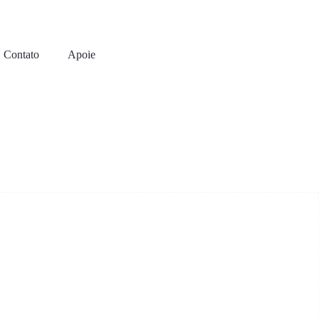
Contato
Apoie