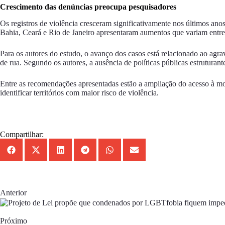
Crescimento das denúncias preocupa pesquisadores
Os registros de violência cresceram significativamente nos últimos an
Bahia, Ceará e Rio de Janeiro apresentaram aumentos que variam entr
Para os autores do estudo, o avanço dos casos está relacionado ao agrav
de rua. Segundo os autores, a ausência de políticas públicas estruturan
Entre as recomendações apresentadas estão a ampliação do acesso à mor
identificar territórios com maior risco de violência.
Compartilhar:
Anterior
Próximo