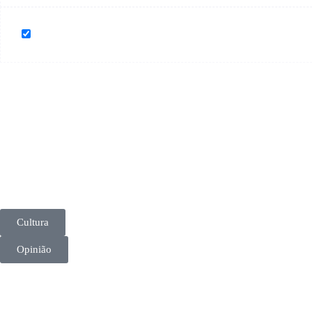
Cultura
Opinião