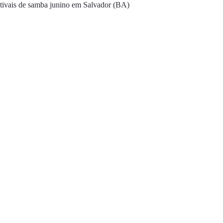
tivais de samba junino em Salvador (BA)