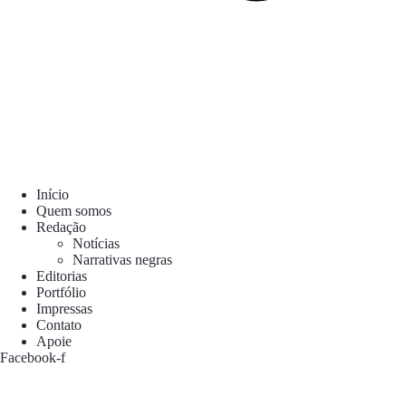
Início
Quem somos
Redação
Notícias
Narrativas negras
Editorias
Portfólio
Impressas
Contato
Apoie
Facebook-f