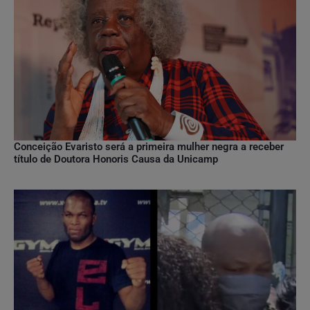
Conceição Evaristo será a primeira mulher negra a receber
título de Doutora Honoris Causa da Unicamp