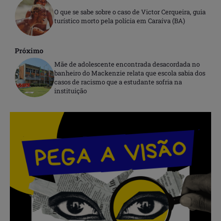
O que se sabe sobre o caso de Victor Cerqueira, guia
turístico morto pela polícia em Caraíva (BA)
Próximo
Mãe de adolescente encontrada desacordada no
banheiro do Mackenzie relata que escola sabia dos
casos de racismo que a estudante sofria na
instituição
.
.
.
.
.