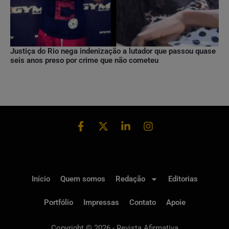
Justiça do Rio nega indenização a lutador que passou quase
seis anos preso por crime que não cometeu
Início
Quem somos
Redação
Editorias
Portfólio
Impressas
Contato
Apoie
Copyright © 2026 - Revista Afirmativa