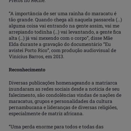
Pretos no Recife.
“A importância de ser uma rainha do maracatu é
tão grande. Quando chega ali naquela passarela (…)
alguma coisa vai entrando na gente assim, vai me
arrepiando todinha (…) vai levantando, a gente fica
alta (…) já vai mexendo com o corpo”, disse Mãe
Elda durante a gravação do documentário “Eu
avistei Porto Rico”, com produção audiovisual de
Vinícius Barros, em 2013.
Reconhecimento
Diversas publicações homenageando a matriarca
inundaram as redes sociais desde a notícia de seu
falecimento, são condolências vindas de nações de
maracatus, grupos e personalidades da cultura
pernambucana e lideranças de diversas religiões,
especialmente de matriz africana.
“Uma perda enorme para todos e todas das