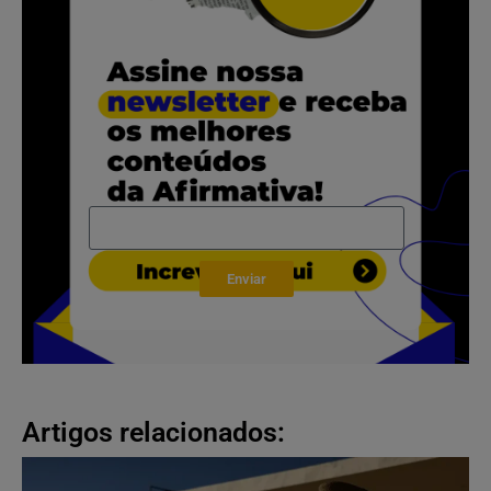
Enviar
Artigos relacionados: