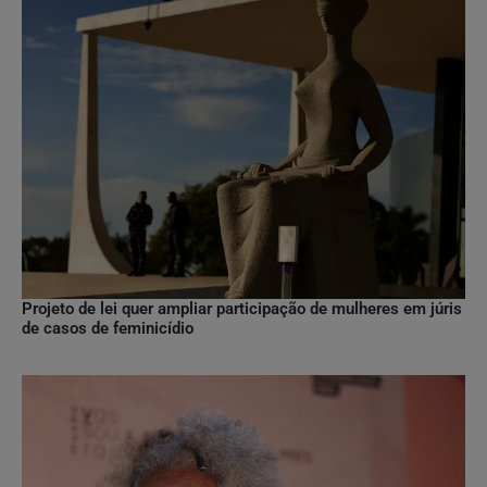
Projeto de lei quer ampliar participação de mulheres em júris
de casos de feminicídio