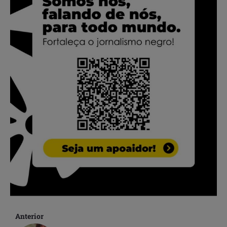
Anterior