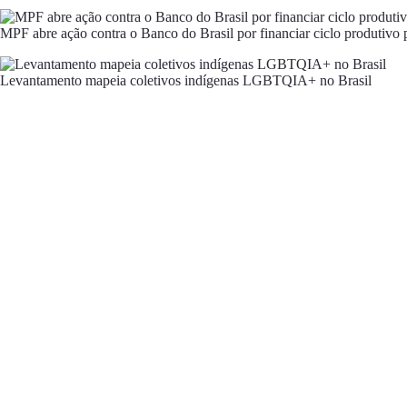
MPF abre ação contra o Banco do Brasil por financiar ciclo produtivo
Levantamento mapeia coletivos indígenas LGBTQIA+ no Brasil