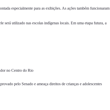
 montada especialmente para as exibições. As ações também funcionaram
 será utilizado nas escolas indígenas locais. Em uma etapa futura, a
ador no Centro do Rio
provado pelo Senado e ameaça direitos de crianças e adolescentes