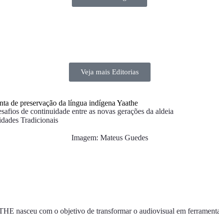
Veja mais Editorias
nta de preservação da língua indígena Yaathe
safios de continuidade entre as novas gerações da aldeia
dades Tradicionais
Imagem: Mateus Guedes
HE nasceu com o objetivo de transformar o audiovisual em ferramenta