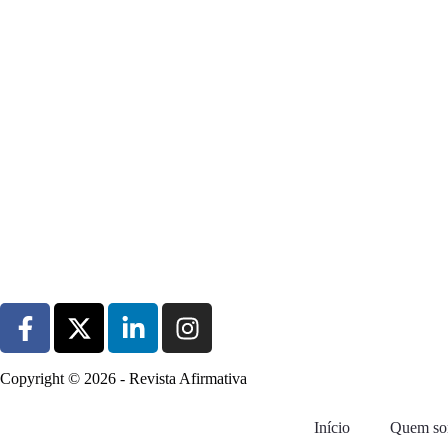
Copyright © 2026 - Revista Afirmativa
Início
Quem s