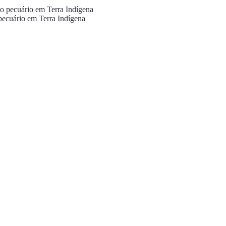
 pecuário em Terra Indígena