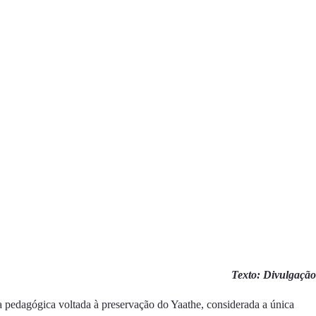
Texto: Divulgação
 pedagógica voltada à preservação do Yaathe, considerada a
única