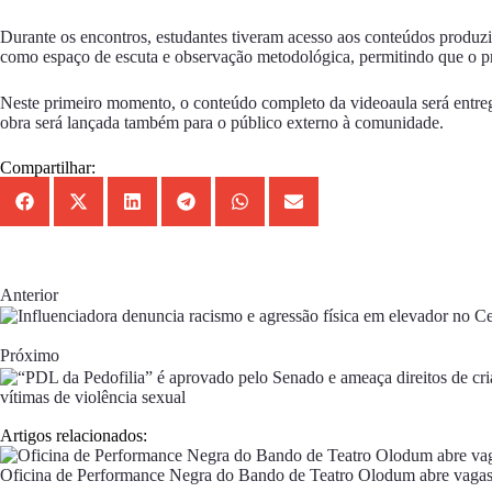
Durante os encontros, estudantes tiveram acesso aos conteúdos produz
como espaço de escuta e observação metodológica, permitindo que o pró
Neste primeiro momento, o conteúdo completo da videoaula será entregu
obra será lançada também para o público externo à comunidade.
Compartilhar:
Anterior
Próximo
vítimas de violência sexual
Artigos relacionados:
Oficina de Performance Negra do Bando de Teatro Olodum abre vaga