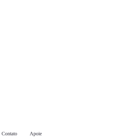
Contato
Apoie