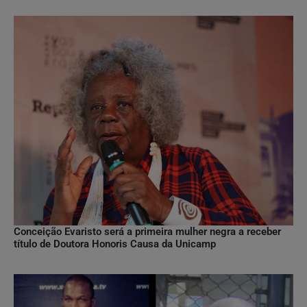
Conceição Evaristo será a primeira mulher negra a receber
título de Doutora Honoris Causa da Unicamp