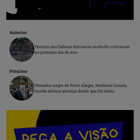
Anterior
Terreiro das Salinas denuncia incêndio criminoso
no primeiro dia do ano
Próximo
Vereador negro de Porto Alegre, Matheus Gomes,
recebe sétima ameaça desde que foi eleito
.