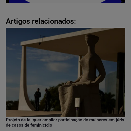
Artigos relacionados:
Projeto de lei quer ampliar participação de mulheres em júris
de casos de feminicídio