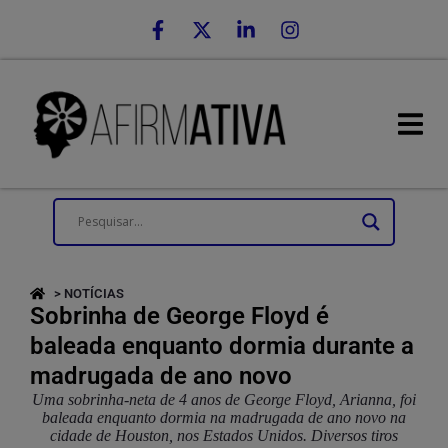
> NOTÍCIAS
Sobrinha de George Floyd é
baleada enquanto dormia durante a
madrugada de ano novo
Uma sobrinha-neta de 4 anos de George Floyd, Arianna, foi
baleada enquanto dormia na madrugada de ano novo na
cidade de Houston, nos Estados Unidos. Diversos tiros