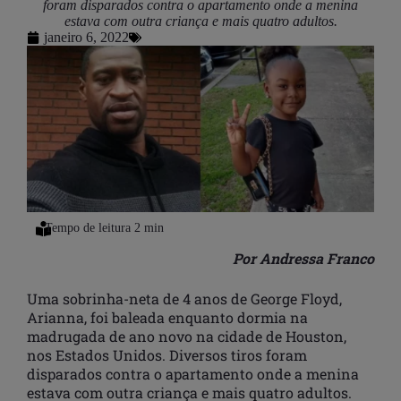
foram disparados contra o apartamento onde a menina
estava com outra criança e mais quatro adultos.
janeiro 6, 2022
Por Andressa Franco
Uma sobrinha-neta de 4 anos de George Floyd,
Arianna, foi baleada enquanto dormia na
madrugada de ano novo na cidade de Houston,
nos Estados Unidos. Diversos tiros foram
disparados contra o apartamento onde a menina
estava com outra criança e mais quatro adultos.