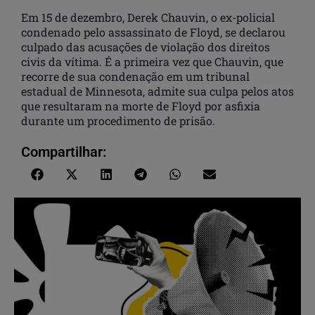
Em 15 de dezembro, Derek Chauvin, o ex-policial
condenado pelo assassinato de Floyd, se declarou
culpado das acusações de violação dos direitos
civis da vítima. É a primeira vez que Chauvin, que
recorre de sua condenação em um tribunal
estadual de Minnesota, admite sua culpa pelos atos
que resultaram na morte de Floyd por asfixia
durante um procedimento de prisão.
Compartilhar: