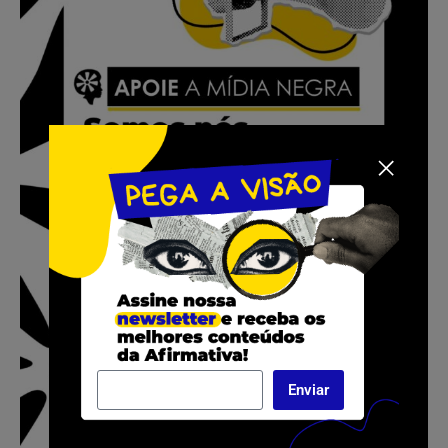
Enviar