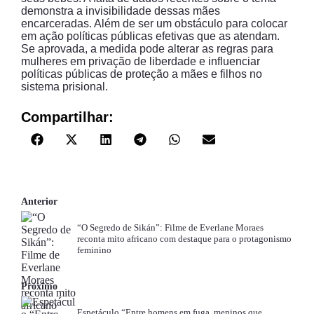
demonstra a invisibilidade dessas mães
encarceradas. Além de ser um obstáculo para colocar
em ação políticas públicas efetivas que as atendam.
Se aprovada, a medida pode alterar as regras para
mulheres em privação de liberdade e influenciar
políticas públicas de proteção a mães e filhos no
sistema prisional.
Compartilhar:
Anterior
“O Segredo de Sikán”: Filme de Everlane Moraes
reconta mito africano com destaque para o protagonismo
feminino
Próximo
Espetáculo “Entre homens em fuga, meninos que