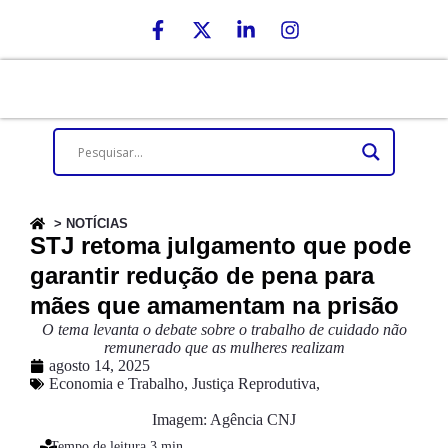
> NOTÍCIAS
STJ retoma julgamento que pode
garantir redução de pena para
mães que amamentam na prisão
O tema levanta o debate sobre o trabalho de cuidado não
remunerado que as mulheres realizam
agosto 14, 2025
Economia e Trabalho
,
Justiça Reprodutiva
,
Imagem: Agência CNJ