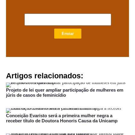
Enviar
Artigos relacionados:
Projeto de lei quer ampliar participação de mulheres em
júris de casos de feminicídio
Conceição Evaristo será a primeira mulher negra a
receber título de Doutora Honoris Causa da Unicamp