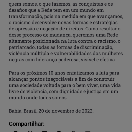
quem somos, o que fazemos, as conquistas e os
desafios que a Rede tem em um mundo em
transformação, pois na medida em que avançamos,
o racismo desenvolve novas formas e estratégias
de opressão e negação de direitos. Como resultado
desse processo de mudança, queremos uma Rede
altamente posicionada na luta contra o racismo, o
patriarcado, todas as formas de discriminação,
violência múltipla e vulnerabilidades das mulheres
negras com liderança poderosa, visível e efetiva.
Para os próximos 10 anos enfatizamos a luta para
alcançar pontos inegociáveis a fim de construir
uma sociedade voltada para o bem viver, uma vida
livre de violência, com dignidade e justiça em um
mundo onde todos somos.
Bahia, Brasil, 20 de novembro de 2022.
Compartilhar: