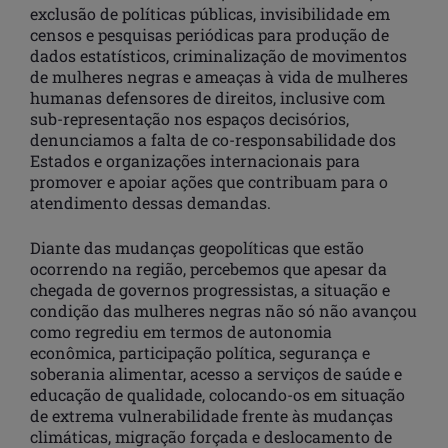
exclusão de políticas públicas, invisibilidade em
censos e pesquisas periódicas para produção de
dados estatísticos, criminalização de movimentos
de mulheres negras e ameaças à vida de mulheres
humanas defensores de direitos, inclusive com
sub-representação nos espaços decisórios,
denunciamos a falta de co-responsabilidade dos
Estados e organizações internacionais para
promover e apoiar ações que contribuam para o
atendimento dessas demandas.
Diante das mudanças geopolíticas que estão
ocorrendo na região, percebemos que apesar da
chegada de governos progressistas, a situação e
condição das mulheres negras não só não avançou
como regrediu em termos de autonomia
econômica, participação política, segurança e
soberania alimentar, acesso a serviços de saúde e
educação de qualidade, colocando-os em situação
de extrema vulnerabilidade frente às mudanças
climáticas, migração forçada e deslocamento de