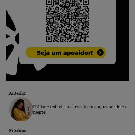
Anterior
IZA lança edital para investir em empreendedores
negros
Próximo