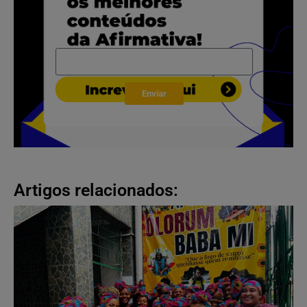
Enviar
Artigos relacionados: