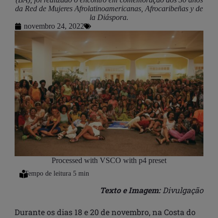
da Red de Mujeres Afrolatinoamericanas, Afrocaribeñas y de
la Diáspora.
novembro 24, 2022
Processed with VSCO with p4 preset
Texto e Imagem:
Divulgação
Durante os dias 18 e 20 de novembro, na Costa do