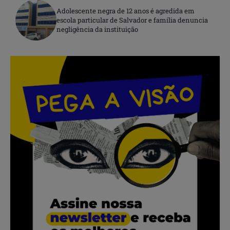
Adolescente negra de 12 anos é agredida em
escola particular de Salvador e família denuncia
negligência da instituição
.
.
.
.
.