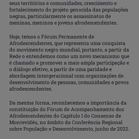
seus territórios e comunidades, crescimento e
fortalecimento do projeto genocida das populações
negras, particularmente os assassinatos de
meninas, meninos e jovens afrodescendentes.
Hoje, temos o Fórum Permanente de
Afrodescendentes, que representa uma conquista
do movimento negro mundial, portanto, a partir da
Rede o entendemos como um novo mecanismo que
é chamado a promover a mais ampla participação e
o diálogo efetivo, a partir de uma paridade e
abordagem intergeracional com organizações de
desenvolvimento de pessoas, comunidades e povos
afrodescendentes.
Da mesma forma, reconhecemos a importância da
constituição do Fórum de Acompanhamento dos
Afrodescendentes do Capítulo I do Consenso de
Montevidéu, no âmbito da Conferência Regional
sobre População e Desenvolvimento, junho de 2022.