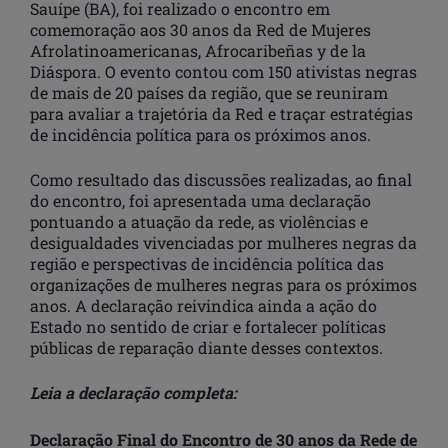
Sauípe (BA), foi realizado o encontro em
comemoração aos 30 anos da Red de Mujeres
Afrolatinoamericanas, Afrocaribeñas y de la
Diáspora. O evento contou com 150 ativistas negras
de mais de 20 países da região, que se reuniram
para avaliar a trajetória da Red e traçar estratégias
de incidência política para os próximos anos.
Como resultado das discussões realizadas, ao final
do encontro, foi apresentada uma declaração
pontuando a atuação da rede, as violências e
desigualdades vivenciadas por mulheres negras da
região e perspectivas de incidência política das
organizações de mulheres negras para os próximos
anos. A declaração reivindica ainda a ação do
Estado no sentido de criar e fortalecer políticas
públicas de reparação diante desses contextos.
Leia a declaração completa:
Declaração Final do Encontro de 30 anos da Rede de