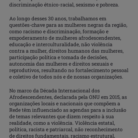
discriminação étnico-racial, sexismo e pobreza.
Ao longo desses 30 anos, trabalhamos em
questões-chave para as mulheres negras da região,
como racismo e discriminação, formação e
empoderamento de mulheres afrodescendentes,
educação e interculturalidade, não violência
contra a mulher, direitos humanos das mulheres,
participação política e tomada de decisões,
autonomia das mulheres e direitos sexuais e
reprodutivos, resultando no fortalecimento pessoal
e coletivo de todos nós e de nossas organizações.
No marco da Década Internacional dos
Afrodescendentes, declarada pela ONU em 2015, as
organizações locais e nacionais que compõem a
Rede têm influenciado as agendas para a inclusão
de temas relevantes que dizem respeito à sua
realidade, como a violência. Violência estatal,
política, racista e patriarcal, não reconhecimento
de direitos fundamentais, racismo estrutural,