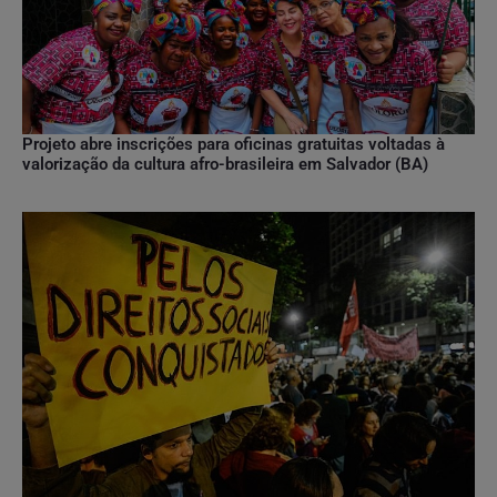
Projeto abre inscrições para oficinas gratuitas voltadas à
valorização da cultura afro-brasileira em Salvador (BA)