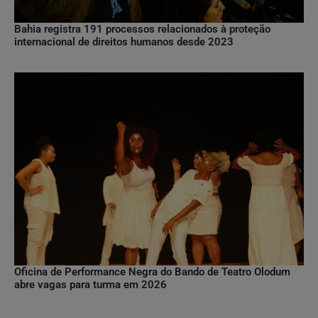
Bahia registra 191 processos relacionados à proteção
internacional de direitos humanos desde 2023
Oficina de Performance Negra do Bando de Teatro Olodum
abre vagas para turma em 2026