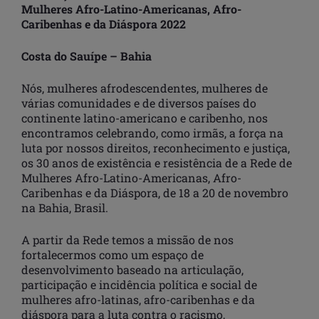
Mulheres Afro-Latino-Americanas, Afro-
Caribenhas e da Diáspora 2022
Costa do Sauípe – Bahia
Nós, mulheres afrodescendentes, mulheres de
várias comunidades e de diversos países do
continente latino-americano e caribenho, nos
encontramos celebrando, como irmãs, a força na
luta por nossos direitos, reconhecimento e justiça,
os 30 anos de existência e resistência de a Rede de
Mulheres Afro-Latino-Americanas, Afro-
Caribenhas e da Diáspora, de 18 a 20 de novembro
na Bahia, Brasil.
A partir da Rede temos a missão de nos
fortalecermos como um espaço de
desenvolvimento baseado na articulação,
participação e incidência política e social de
mulheres afro-latinas, afro-caribenhas e da
diáspora para a luta contra o racismo,