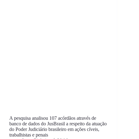
A pesquisa analisou 107 acórdãos através de
banco de dados do JusBrasil a respeito da atuação
do Poder Judiciário brasileiro em ações cíveis,
trabalhistas e penais