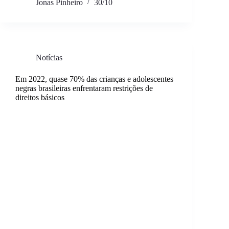
Jonas Pinheiro
30/10
Notícias
Em 2022, quase 70% das crianças e adolescentes
negras brasileiras enfrentaram restrições de
direitos básicos