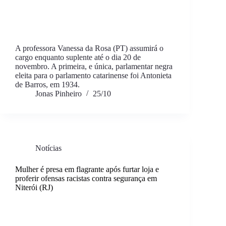
A professora Vanessa da Rosa (PT) assumirá o
cargo enquanto suplente até o dia 20 de
novembro. A primeira, e única, parlamentar negra
eleita para o parlamento catarinense foi Antonieta
de Barros, em 1934.
Jonas Pinheiro
25/10
Notícias
Mulher é presa em flagrante após furtar loja e
proferir ofensas racistas contra segurança em
Niterói (RJ)