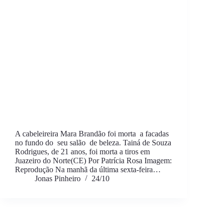
A cabeleireira Mara Brandão foi morta a facadas
no fundo do seu salão de beleza. Tainá de Souza
Rodrigues, de 21 anos, foi morta a tiros em
Juazeiro do Norte(CE) Por Patrícia Rosa Imagem:
Reprodução Na manhã da última sexta-feira…
Jonas Pinheiro
24/10