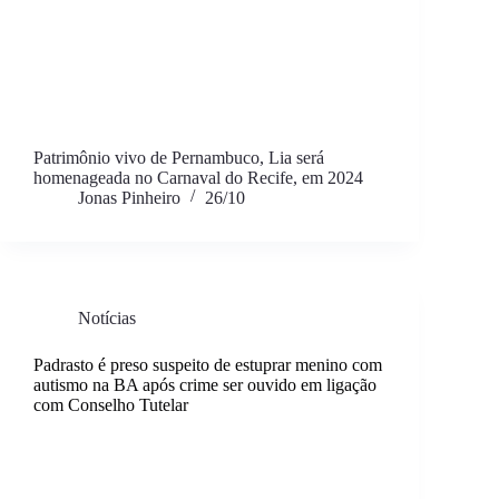
Patrimônio vivo de Pernambuco, Lia será
homenageada no Carnaval do Recife, em 2024
Jonas Pinheiro
26/10
Notícias
Padrasto é preso suspeito de estuprar menino com
autismo na BA após crime ser ouvido em ligação
com Conselho Tutelar