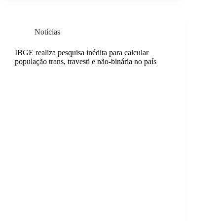
Notícias
IBGE realiza pesquisa inédita para calcular
população trans, travesti e não-binária no país