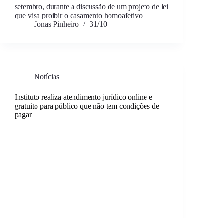
setembro, durante a discussão de um projeto de lei
que visa proibir o casamento homoafetivo
Jonas Pinheiro
31/10
Notícias
Instituto realiza atendimento jurídico online e
gratuito para público que não tem condições de
pagar