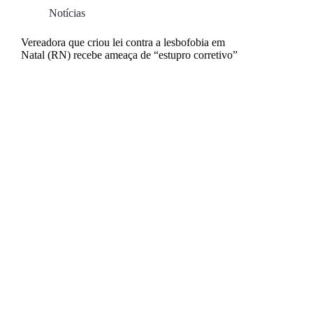
Notícias
Vereadora que criou lei contra a lesbofobia em
Natal (RN) recebe ameaça de “estupro corretivo”