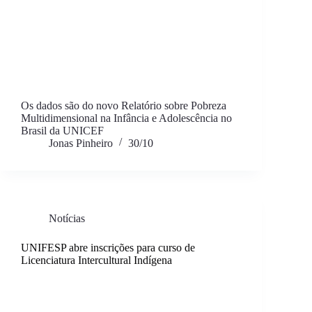
Os dados são do novo Relatório sobre Pobreza
Multidimensional na Infância e Adolescência no
Brasil da UNICEF
Jonas Pinheiro
30/10
Notícias
UNIFESP abre inscrições para curso de
Licenciatura Intercultural Indígena