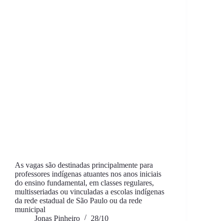
As vagas são destinadas principalmente para
professores indígenas atuantes nos anos iniciais
do ensino fundamental, em classes regulares,
multisseriadas ou vinculadas a escolas indígenas
da rede estadual de São Paulo ou da rede
municipal
Jonas Pinheiro
28/10