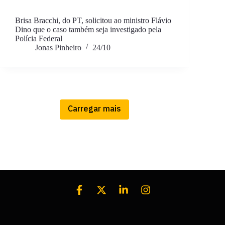
Brisa Bracchi, do PT, solicitou ao ministro Flávio
Dino que o caso também seja investigado pela
Polícia Federal
Jonas Pinheiro
24/10
Carregar mais