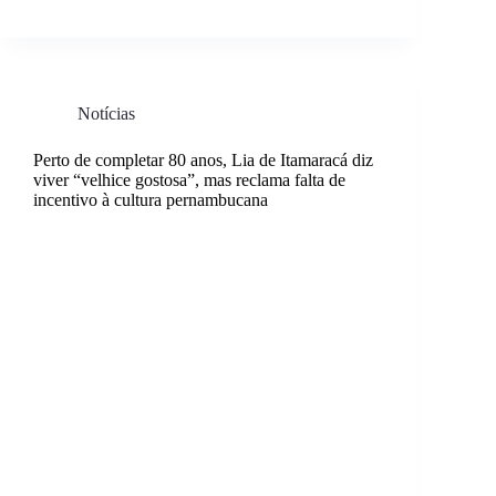
Notícias
Perto de completar 80 anos, Lia de Itamaracá diz
viver “velhice gostosa”, mas reclama falta de
incentivo à cultura pernambucana