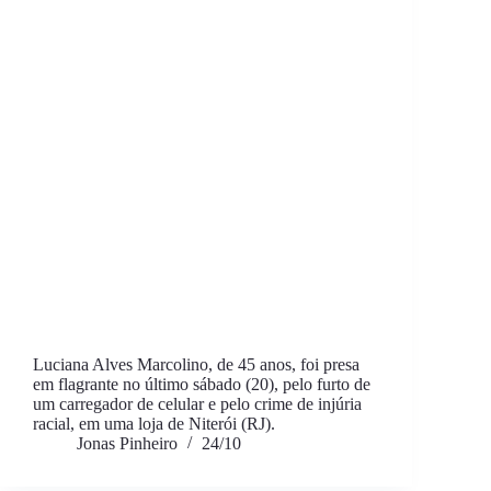
Luciana Alves Marcolino, de 45 anos, foi presa
em flagrante no último sábado (20), pelo furto de
um carregador de celular e pelo crime de injúria
racial, em uma loja de Niterói (RJ).
Jonas Pinheiro
24/10