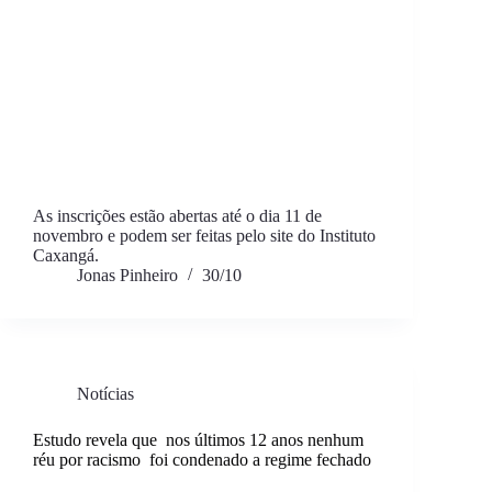
As inscrições estão abertas até o dia 11 de
novembro e podem ser feitas pelo site do Instituto
Caxangá.
Jonas Pinheiro
30/10
Notícias
Estudo revela que nos últimos 12 anos nenhum
réu por racismo foi condenado a regime fechado