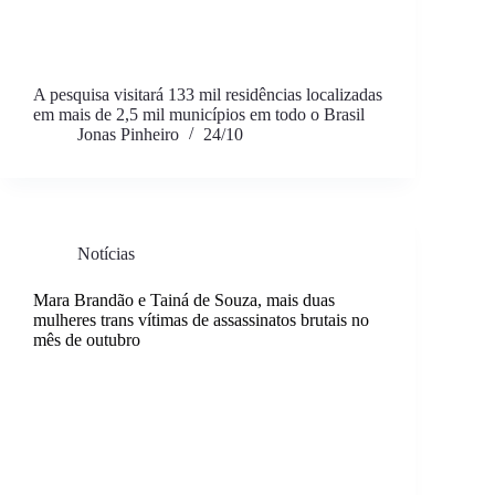
A pesquisa visitará 133 mil residências localizadas
em mais de 2,5 mil municípios em todo o Brasil
Jonas Pinheiro
24/10
Notícias
Mara Brandão e Tainá de Souza, mais duas
mulheres trans vítimas de assassinatos brutais no
mês de outubro