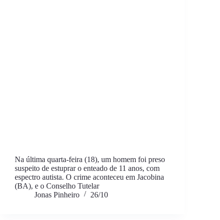
Na última quarta-feira (18), um homem foi preso
suspeito de estuprar o enteado de 11 anos, com
espectro autista. O crime aconteceu em Jacobina
(BA), e o Conselho Tutelar
Jonas Pinheiro
26/10