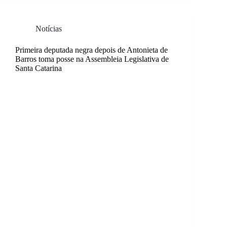
Notícias
Primeira deputada negra depois de Antonieta de
Barros toma posse na Assembleia Legislativa de
Santa Catarina